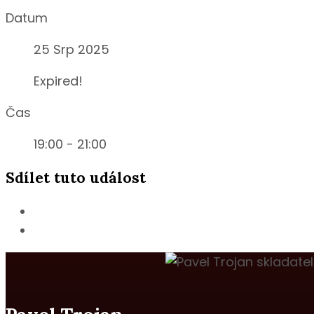
Datum
25 Srp 2025
Expired!
Čas
19:00 - 21:00
Sdílet tuto událost