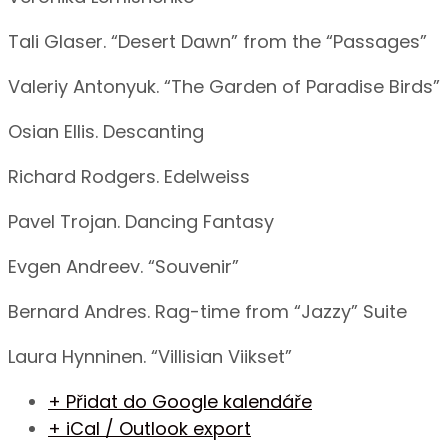
Tali Glaser. “Desert Dawn” from the “Passages”
Valeriy Antonyuk. “The Garden of Paradise Birds”
Osian Ellis. Descanting
Richard Rodgers. Edelweiss
Pavel Trojan. Dancing Fantasy
Evgen Andreev. “Souvenir”
Bernard Andres. Rag-time from “Jazzy” Suite
Laura Hynninen. “Villisian Viikset”
+ Přidat do Google kalendáře
+ iCal / Outlook export