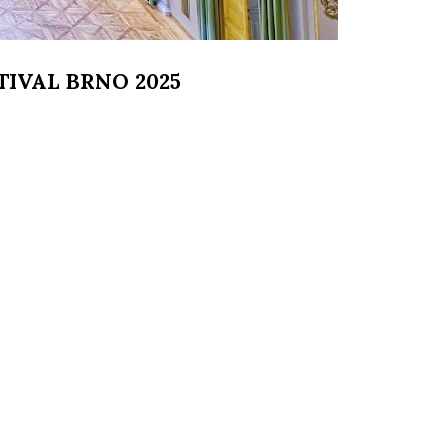
STIVAL BRNO 2025