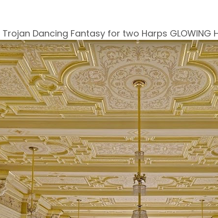
l Trojan Dancing Fantasy for two Harps GLOWING 