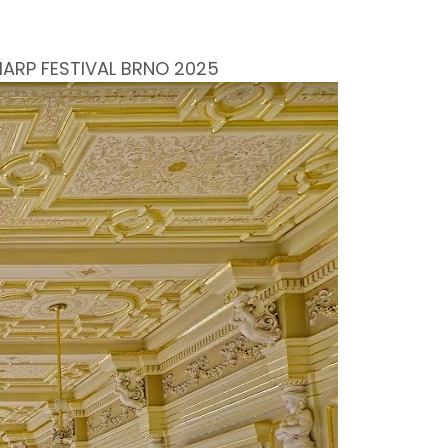
HARP FESTIVAL BRNO 2025