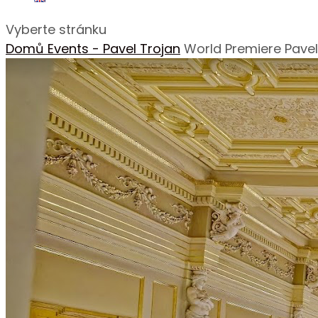
Vyberte stránku
Domů
Events - Pavel Trojan
World Premiere Pave