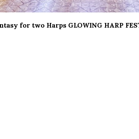
Fantasy for two Harps GLOWING HARP FE