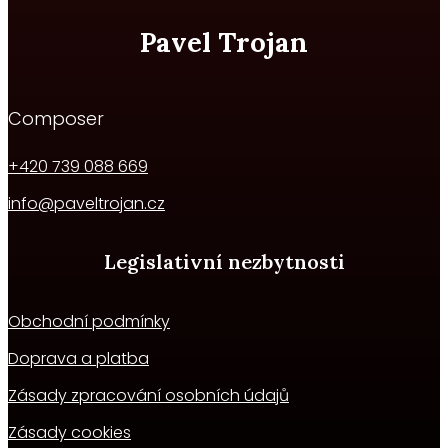
Pavel Trojan
Composer
+420 739 088 669
info@paveltrojan.cz
Legislativní nezbytnosti
Obchodní podmínky
Doprava a platba
Zásady zpracování osobních údajů
Zásady cookies