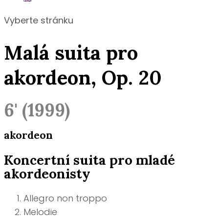
Vyberte stránku
Malá suita pro
akordeon, Op. 20
6' (1999)
akordeon
Koncertní suita pro mladé
akordeonisty
Allegro non troppo
Melodie