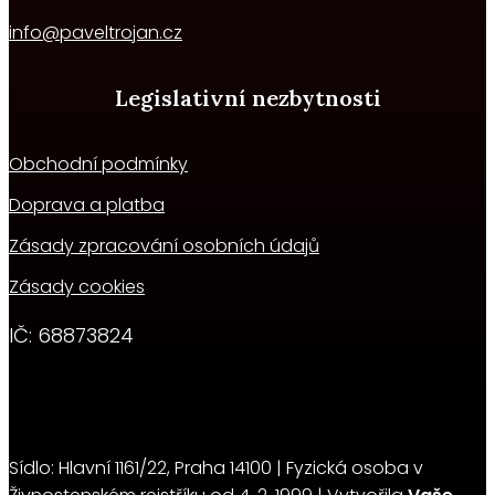
info@paveltrojan.cz
Legislativní nezbytnosti
Obchodní podmínky
Doprava a platba
Zásady zpracování osobních údajů
Zásady cookies
IČ:
68873824
Sídlo: Hlavní 1161/22, Praha 14100 | Fyzická osoba v