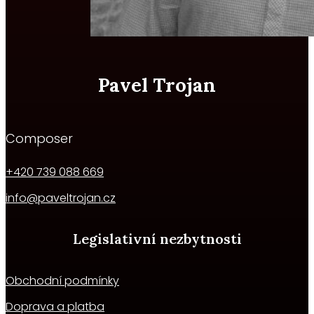
Pavel Trojan
Composer
+420 739 088 669
info@paveltrojan.cz
Legislativní nezbytnosti
Obchodní podmínky
Doprava a platba